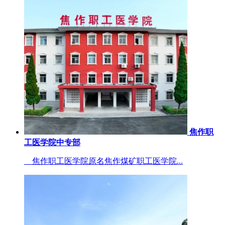
焦作职
工医学院中专部
焦作职工医学院原名焦作煤矿职工医学院...