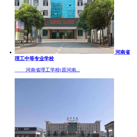
河南省
理工中等专业学校
河南省理工学校(原河南...