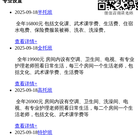
专业设置
2025-09-18
半托班
全年16800元 包括文化课、武术课学费、生活费、住宿
水电费、保险费服装被褥、洗衣、洗澡费。
查看详情+
2025-09-18
全托班
全年19900元 房间内设有空调、卫生间、电视、有专业
护理老师照看日常生活，每三个房间一个生活老师，包
括文化、武术课学费、生活费等
查看详情+
2025-09-18
高托班
全年26900元 房间内设有空调、卫生间、洗澡间、电
视、有专业护理老师照看日常生活，每二个房间一个生
活老师，包括文化、武术课学费等
查看详情+
2025-09-18
特护班