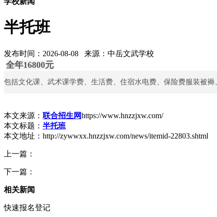
学校新闻
半托班
发布时间：2026-08-08 来源：中岳文武学校
全年16800元
包括文化课、武术课学费、生活费、住宿水电费、保险费服装被褥
本文来源：
联合招生网
https://www.hnzzjxw.com/
本文标题：
半托班
本文地址：http://zywwxx.hnzzjxw.com/news/itemid-22803.shtml
上一篇：
下一篇：
相关新闻
快速报名登记