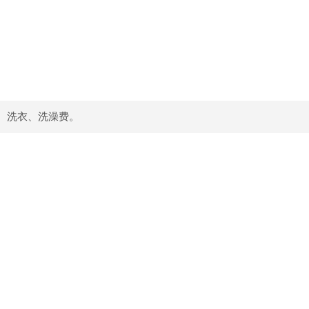
、洗衣、洗澡费。