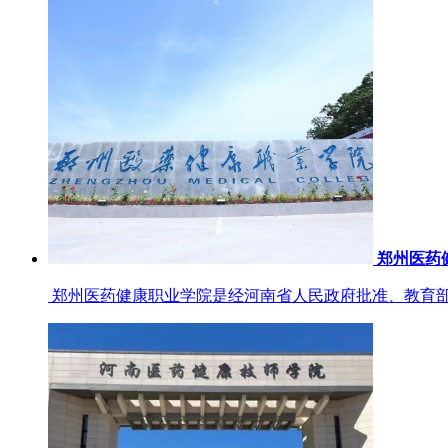
郑州医药
郑州医药健康职业学院是经河南省人民政府批准、教育部备