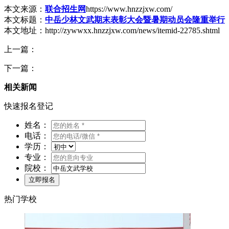
本文来源：
联合招生网
https://www.hnzzjxw.com/
本文标题：
中岳少林文武期末表彰大会暨暑期动员会隆重举行
本文地址：http://zywwxx.hnzzjxw.com/news/itemid-22785.shtml
上一篇：
下一篇：
相关新闻
快速报名登记
姓名：
电话：
学历：
专业：
院校：
热门学校