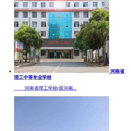
河南省
理工中等专业学校
河南省理工学校(原河南...