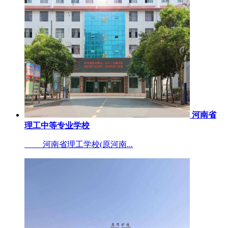
河南省
理工中等专业学校
河南省理工学校(原河南...