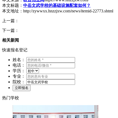
本文标题：
中岳文武学校的基础设施配套如何？
本文地址：http://zywwxx.hnzzjxw.com/news/itemid-22773.shtml
上一篇：
下一篇：
相关新闻
快速报名登记
姓名：
电话：
学历：
专业：
院校：
热门学校