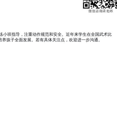
练小班指导，注重动作规范和安全。近年来学生在全国武术比
培养孩子全面发展。若有具体关注点，欢迎进一步沟通。