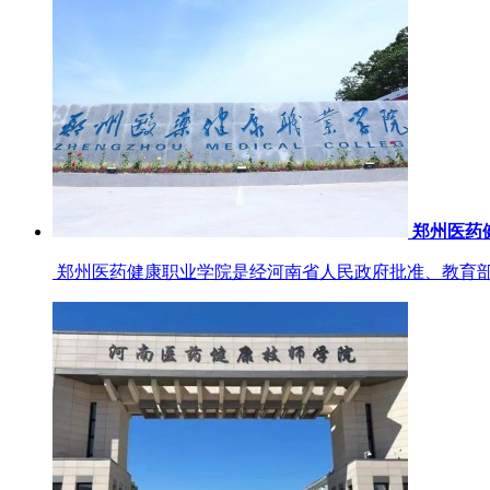
郑州医药
郑州医药健康职业学院是经河南省人民政府批准、教育部备