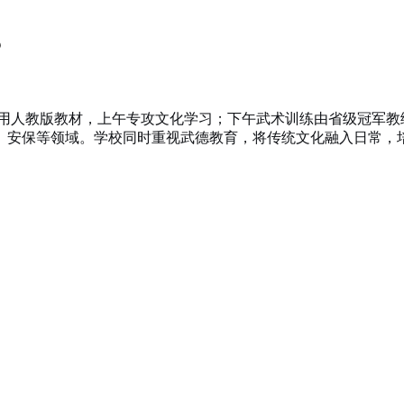
？
用人教版教材，上午专攻文化学习；下午武术训练由省级冠军教
、安保等领域。学校同时重视武德教育，将传统文化融入日常，