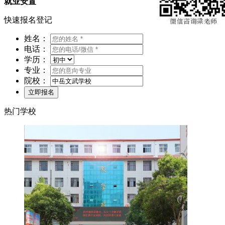
就业安置
快速报名登记
姓名：
电话：
学历：
专业：
院校：
热门学校