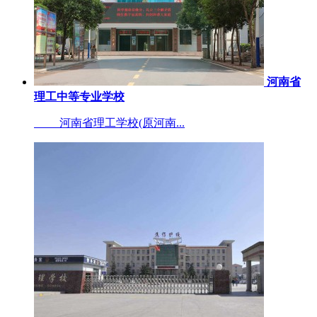
河南省
理工中等专业学校
河南省理工学校(原河南...