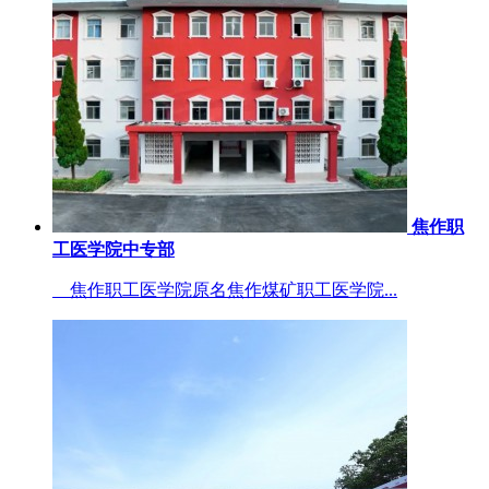
焦作职
工医学院中专部
焦作职工医学院原名焦作煤矿职工医学院...