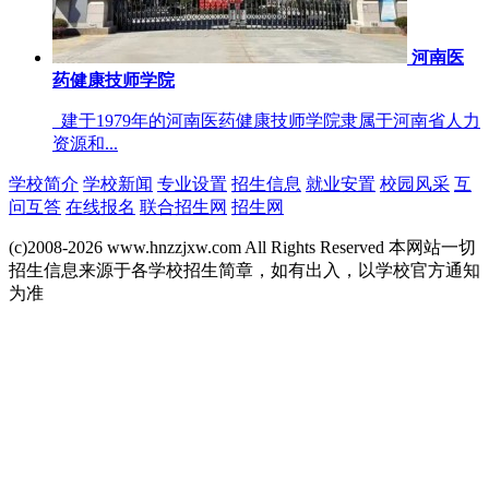
河南医
药健康技师学院
建于1979年的河南医药健康技师学院隶属于河南省人力
资源和...
学校简介
学校新闻
专业设置
招生信息
就业安置
校园风采
互
问互答
在线报名
联合招生网
招生网
(c)2008-2026 www.hnzzjxw.com All Rights Reserved 本网站一切
招生信息来源于各学校招生简章，如有出入，以学校官方通知
为准